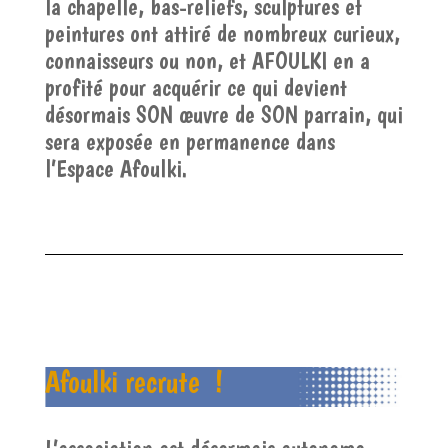
la chapelle, bas-reliefs, sculptures et
peintures ont attiré de nombreux curieux,
connaisseurs ou non, et AFOULKI en a
profité pour acquérir ce qui devient
désormais SON œuvre de SON parrain, qui
sera exposée en permanence dans
l’Espace Afoulki.
Afoulki recrute !