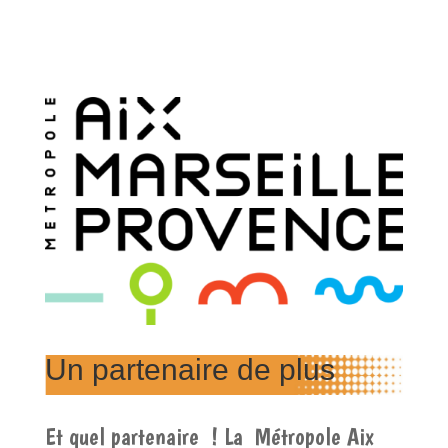
Un partenaire de plus
Et quel partenaire ! La Métropole Aix