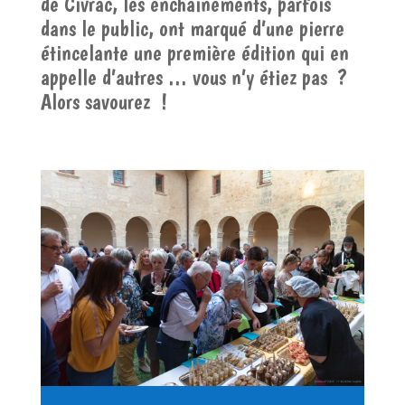
de Civrac, les enchainements, parfois
dans le public, ont marqué d’une pierre
étincelante une première édition qui en
appelle d’autres … vous n’y étiez pas ?
Alors savourez !