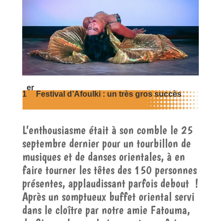
er
1
Festival d’Afoulki : un très gros succès
L’enthousiasme était à son comble le 25
septembre dernier pour un tourbillon de
musiques et de danses orientales, à en
faire tourner les têtes des 150 personnes
présentes, applaudissant parfois debout !
Après un somptueux buffet oriental servi
dans le cloître par notre amie Fatouma,