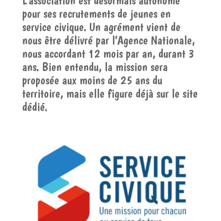
L’association est désormais autonome
pour ses recrutements de jeunes en
service civique. Un agrément vient de
nous être délivré par l’Agence Nationale,
nous accordant 12 mois par an, durant 3
ans. Bien entendu, la mission sera
proposée aux moins de 25 ans du
territoire, mais elle figure déjà sur le site
dédié.