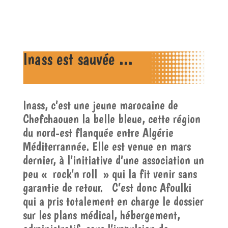
Inass est sauvée …
Inass, c’est une jeune marocaine de
Chefchaouen la belle bleue, cette région
du nord-est flanquée entre Algérie
Méditerrannée. Elle est venue en mars
dernier, à l’initiative d’une association un
peu « rock’n roll » qui la fit venir sans
garantie de retour. C’est donc Afoulki
qui a pris totalement en charge le dossier
sur les plans médical, hébergement,