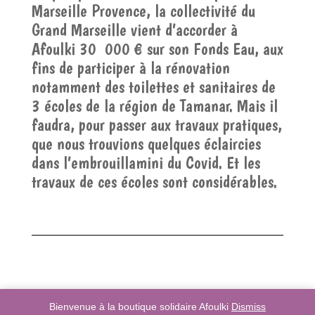
Marseille Provence, la collectivité du
Grand Marseille vient d’accorder à
Afoulki 30 000 € sur son Fonds Eau, aux
fins de participer à la rénovation
notamment des toilettes et sanitaires de
3 écoles de la région de Tamanar. Mais il
faudra, pour passer aux travaux pratiques,
que nous trouvions quelques éclaircies
dans l’embrouillamini du Covid. Et les
travaux de ces écoles sont considérables.
Bienvenue à la boutique solidaire Afoulki
Dismiss