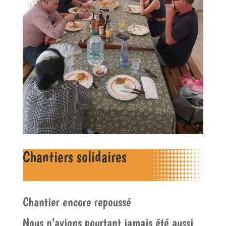
Chantiers solidaires
Chantier encore repoussé
Nous n’avions pourtant jamais été aussi