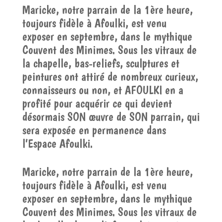
Maricke, notre parrain de la 1ère heure,
toujours fidèle à Afoulki, est venu
exposer en septembre, dans le mythique
Couvent des Minimes. Sous les vitraux de
la chapelle, bas-reliefs, sculptures et
peintures ont attiré de nombreux curieux,
connaisseurs ou non, et AFOULKI en a
profité pour acquérir ce qui devient
désormais SON œuvre de SON parrain, qui
sera exposée en permanence dans
l’Espace Afoulki.
Maricke, notre parrain de la 1ère heure,
toujours fidèle à Afoulki, est venu
exposer en septembre, dans le mythique
Couvent des Minimes. Sous les vitraux de