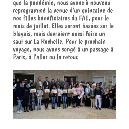
que la pandémie, nous avons à nouveau
reprogrammé la venue d’un quinzaine de
nos filles bénéficiaires du FAE, pour le
mois de juillet. Elles seront basées sur le
blayais, mais devraient aussi faire un
saut sur La Rochelle. Pour le prochain
voyage, nous avons songé à un passage à
Paris, à l’aller ou le retour.