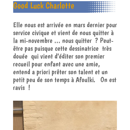
Good Luck Charlotte
Elle nous est arrivée en mars dernier pour
service civique et vient de nous quitter à
la mi-novembre … nous quitter ? Peut-
être pas puisque cette dessinatrice très
douée qui vient d’éditer son premier
recueil pour enfant avec une amie,
entend a priori prêter son talent et un
petit peu de son temps à Afoulki. On est
ravis !