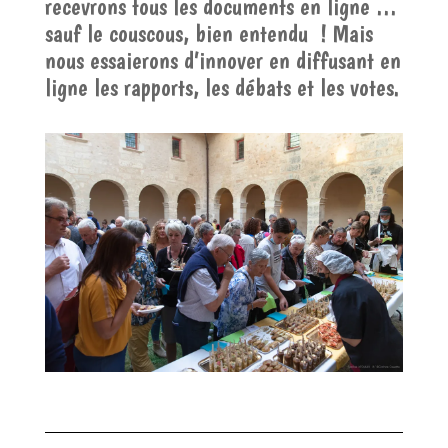
recevrons tous les documents en ligne …
sauf le couscous, bien entendu ! Mais
nous essaierons d’innover en diffusant en
ligne les rapports, les débats et les votes.