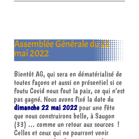
Assemblée Générale du 22
mai 2022
Bientôt AG, qui sera en dématérialisé de
toutes façons et aussi en présentiel si ce
foutu Covid nous fout la paix, ce qui n’est
pas gagné. Nous avons fixé la date du
dimanche 22 mai 2022
pour une fête
que nous construirons belle, à Saugon
(33) … comme un retour aux sources !
Celles et ceux qui ne pourront venir