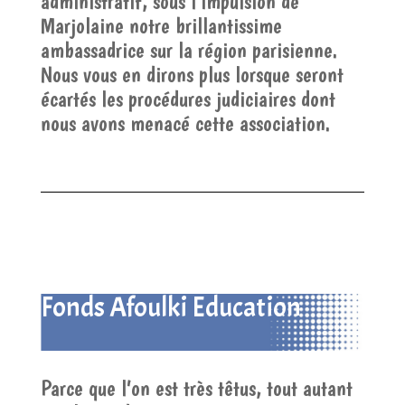
administratif, sous l’impulsion de
Marjolaine notre brillantissime
ambassadrice sur la région parisienne.
Nous vous en dirons plus lorsque seront
écartés les procédures judiciaires dont
nous avons menacé cette association.
Fonds Afoulki Education
Parce que l’on est très têtus, tout autant