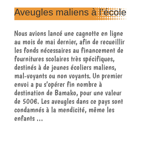
Aveugles maliens à l’école
Nous avions lancé une cagnotte en ligne
au mois de mai dernier, afin de recueillir
les fonds nécessaires au financement de
fournitures scolaires très spécifiques,
destinés à de jeunes écoliers maliens,
mal-voyants ou non voyants. Un premier
envoi a pu s’opérer fin nombre à
destination de Bamako, pour une valeur
de 500€. Les aveugles dans ce pays sont
condamnés à la mendicité, même les
enfants …