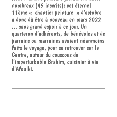
nombreux (45 inscrits); cet éternel
11ème « chantier peinture » d’octobre
a donc dû être à nouveau en mars 2022
… sans grand espoir à ce jour. Un
quarteron d’adhérents, de bénévoles et de
parrains ou marraines avaient néanmoins
faits le voyage, pour se retrouver sur le
Centre, autour du couscous de
l’imperturbable Brahim, cuisinier à vie
d’Afoulki.