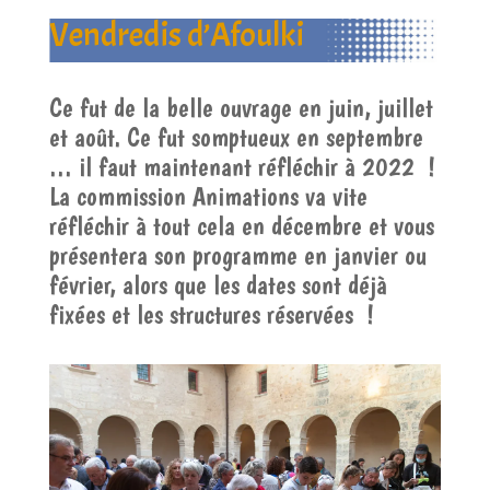
Vendredis d’Afoulki
Ce fut de la belle ouvrage en juin, juillet
et août. Ce fut somptueux en septembre
… il faut maintenant réfléchir à 2022 !
La commission Animations va vite
réfléchir à tout cela en décembre et vous
présentera son programme en janvier ou
février, alors que les dates sont déjà
fixées et les structures réservées !