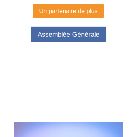
Un partenaire de plus
Assemblée Générale