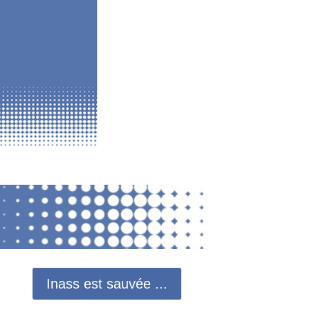
Inass est sauvée ...