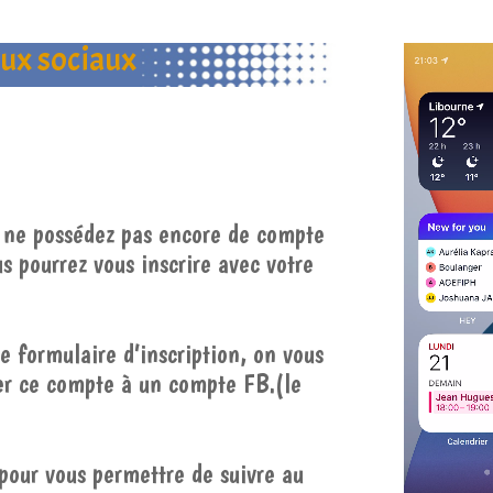
aux sociaux
s ne possédez pas encore de compte
s pourrez vous inscrire avec votre
e formulaire d’inscription, on vous
er ce compte à un compte FB.(le
pour vous permettre de suivre au