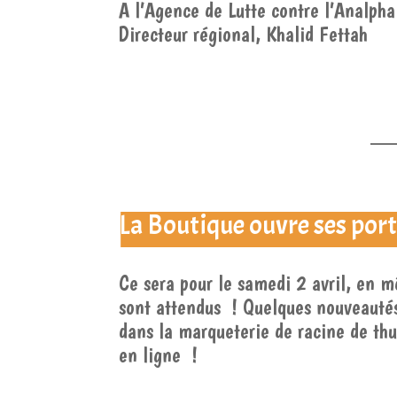
A l’Agence de Lutte contre l’Analph
Directeur régional, Khalid Fettah
La Boutique ouvre ses por
Ce sera pour le samedi 2 avril, en 
sont attendus ! Quelques nouveautés
dans la marqueterie de racine de thu
en ligne !