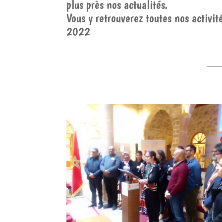
plus
près nos actualités.
Vous y retrouverez toutes nos activi
2022