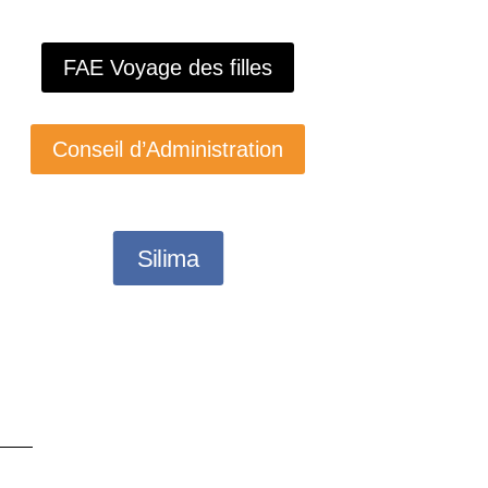
FAE Voyage des filles
Conseil d’Administration
Silima