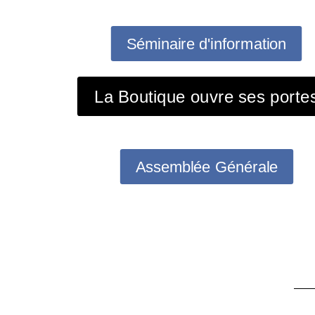
Séminaire d'information
La Boutique ouvre ses porte
Assemblée Générale