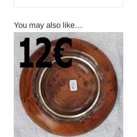
You may also like…