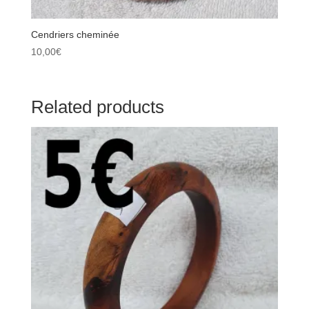
Cendriers cheminée
10,00
€
Related products