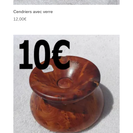
Cendriers avec verre
12,00
€