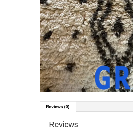
Reviews (0)
Reviews