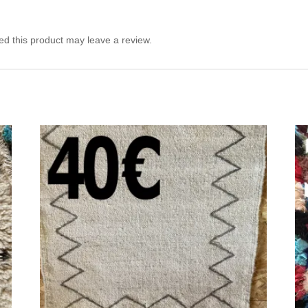
d this product may leave a review.