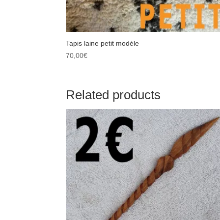
Tapis laine petit modèle
70,00
€
Related products