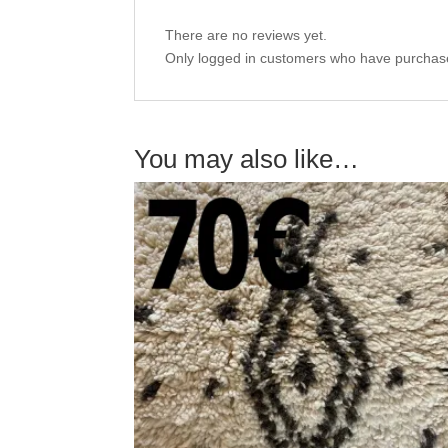
There are no reviews yet.
Only logged in customers who have purchase
You may also like…